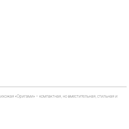
рихожая «Оригами» – компактная, но вместительная, стильная и