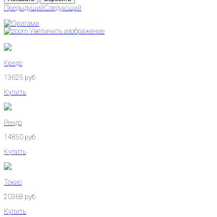
Предыдущий
Следующий
Увеличить изображение
Кредо
13625 руб
Купить
Рендо
14850 руб
Купить
Токио
20368 руб
Купить