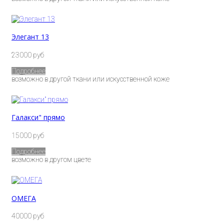
Элегант 13
23000 руб
Подробнее
возможно в другой ткани или искусственной коже
Галакси" прямо
15000 руб
Подробнее
возможно в другом цвете
ОМЕГА
40000 руб