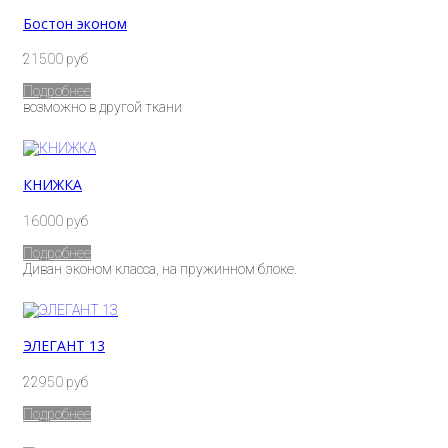
Бостон эконом
21500 руб
Подробнее
возможно в другой ткани
КНИЖКА
16000 руб
Подробнее
Диван эконом класса, на пружинном блоке.
ЭЛЕГАНТ 13
22950 руб
Подробнее