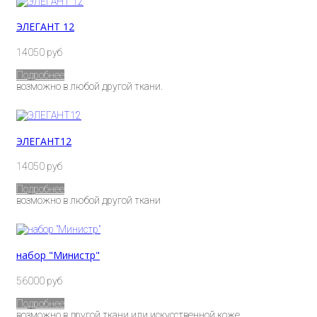
ЭЛЕГАНТ 12
14050 руб
Подробнее
возможно в любой другой ткани.
ЭЛЕГАНТ12
14050 руб
Подробнее
возможно в любой другой ткани
набор "Министр"
56000 руб
Подробнее
возможно в другой ткани или искусственной коже