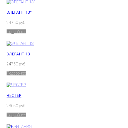
ЭЛЕГАНТ 13"
24750 руб
Подробнее
ЭЛЕГАНТ 13
24750 руб
Подробнее
ЧЕСТЕР
23050 руб
Подробнее