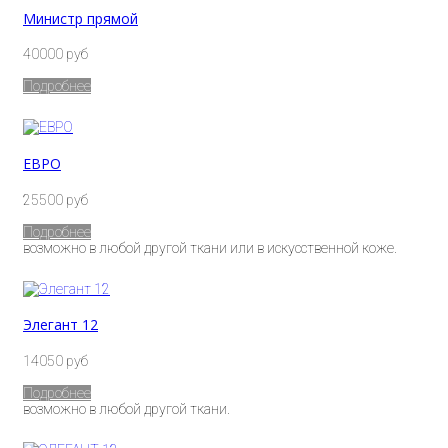
Министр прямой
40000 руб
Подробнее
ЕВРО
25500 руб
Подробнее
возможно в любой другой ткани или в искусственной коже.
Элегант 12
14050 руб
Подробнее
возможно в любой другой ткани.