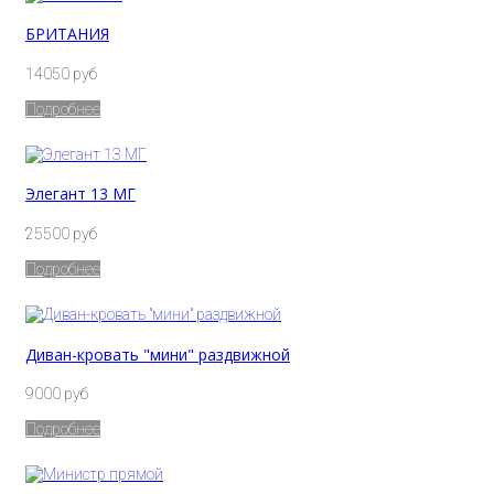
БРИТАНИЯ
14050 руб
Подробнее
Элегант 13 МГ
25500 руб
Подробнее
Диван-кровать "мини" раздвижной
9000 руб
Подробнее