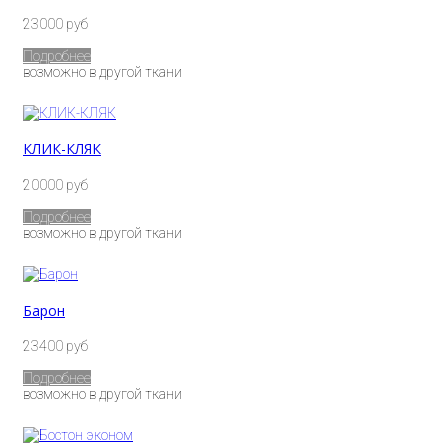
23000 руб
Подробнее
возможно в другой ткани
КЛИК-КЛЯК
20000 руб
Подробнее
возможно в другой ткани
Барон
23400 руб
Подробнее
возможно в другой ткани