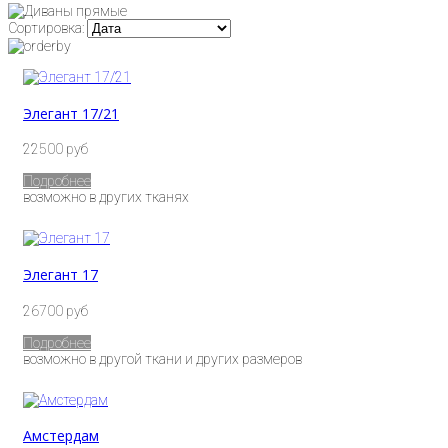
Сортировка:
Элегант 17/21
22500 руб
Подробнее
возможно в других тканях
Элегант 17
26700 руб
Подробнее
возможно в другой ткани и других размеров
Амстердам