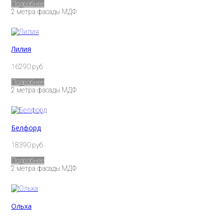
Подробнее
2 метра фасады МДФ
Лилия
16290 руб
Подробнее
2 метра фасады МДФ
Белфорд
18390 руб
Подробнее
2 метра фасады МДФ
Ольха