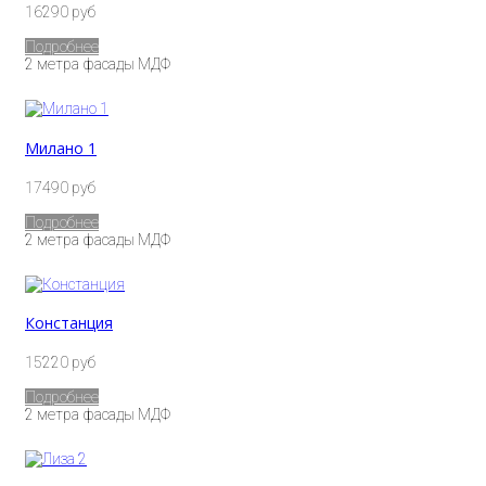
16290 руб
Подробнее
2 метра фасады МДФ
Милано 1
17490 руб
Подробнее
2 метра фасады МДФ
Констанция
15220 руб
Подробнее
2 метра фасады МДФ