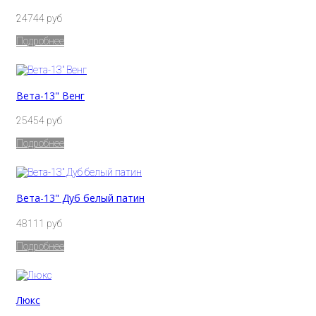
24744 руб
Подробнее
Вета-13" Венг
25454 руб
Подробнее
Вета-13" Дуб белый патин
48111 руб
Подробнее
Люкс