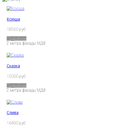
Ксюша
18560 руб
Подробнее
2 метра фасады МДФ
Сказка
15000 руб
Подробнее
2 метра фасады МДФ
Слива
16490 руб