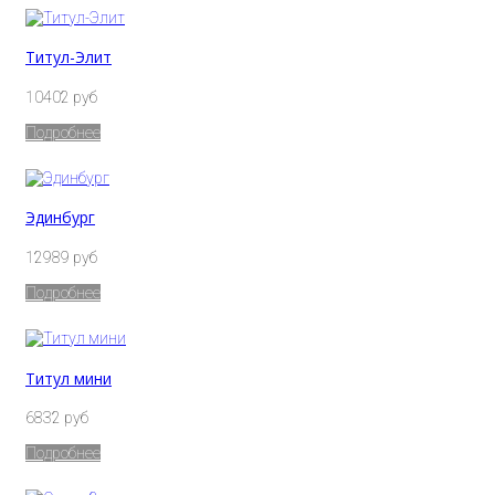
Титул-Элит
10402 руб
Подробнее
Эдинбург
12989 руб
Подробнее
Титул мини
6832 руб
Подробнее